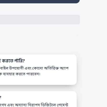
ে করতে পারি?
 মোবাইল উপযোগী এবং কোনো অতিরিক্ত অ্যাপ
কে ব্যবহার করতে পারবেন।
?
াশ, নগদ এবং অন্যান্য নিরাপদ ডিজিটাল পেমেন্ট