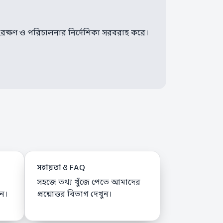
ংরক্ষণ ও পরিচালনার নির্দেশিকা সরবরাহ করে।
সহায়তা ও FAQ
সহজে তথ্য খুঁজে পেতে আমাদের
ুন।
প্রশ্নোত্তর বিভাগ দেখুন।