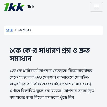
1kk
হোম
প্রশ্নোত্তর
১কে কে-র সাধারণ প্রশ্ন ও দ্রুত
সমাধান
১কে কে প্ল্যাটফর্মে আপনার যেকোনো জিজ্ঞাসার উত্তর
পেতে সহজলভ্য FAQ সেকশন। বাংলাদেশে মোবাইল-
বান্ধব নিরাপদ গেমিং এবং বেটিং-সংক্রান্ত সাধারণ প্রশ্ন
এখানে বিস্তারিত তুলে ধরা হয়েছে। আপনার সমস্যা দ্রুত
সমাধানের জন্য নিচের প্রশ্নগুলো খুঁজে নিন