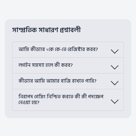
সাম্প্রতিক সাধারণ প্রশ্নাবলী
আমি কীভাবে ১কে কে-তে রেজিস্টার করব?
লগইন সমস্যা হলে কী করব?
কীভাবে আমি আমার বাজি রাখতে পারি?
নিরাপদ গেমিং নিশ্চিত করতে কী কী পদক্ষেপ
নেওয়া হয়?