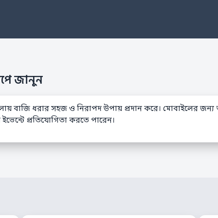
ষেপে জানুন
ধুলায় বাজি ধরার সহজ ও নিরাপদ উপায় প্রদান করে। মোবাইলের জন্য অ
় ইভেন্টে প্রতিযোগিতা করতে পারেন।