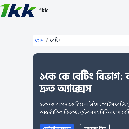
1kk
হোম
বেটিং
১কে কে বেটিং বিভাগ: ব
দ্রুত অ্যাক্সেস
১কে কে আপনাকে রিয়েল টাইম স্পোর্টস বেটিং সুব
আন্তর্জাতিক ক্রিকেট, ফুটবলসহ বিভিন্ন গেম বে