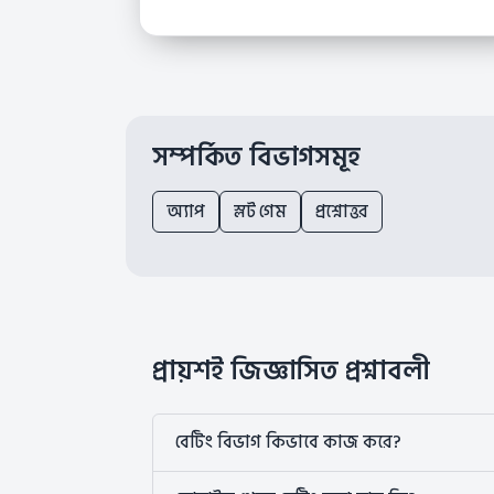
সম্পর্কিত বিভাগসমূহ
অ্যাপ
স্লট গেম
প্রশ্নোত্তর
প্রায়শই জিজ্ঞাসিত প্রশ্নাবলী
বেটিং বিভাগ কিভাবে কাজ করে?