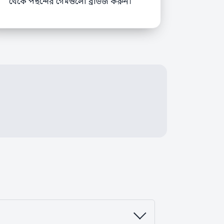
থেকে পছন্দের গেমগুলো ব্রাউজ করুন।