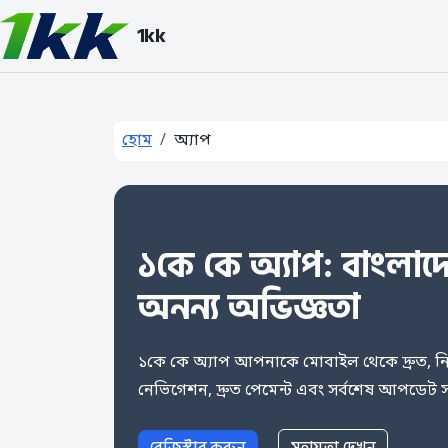
1kk
হোম
অ্যাপ
১কে কে অ্যাপ: বাংলাদ
অনন্য অভিজ্ঞতা
১কে কে অ্যাপ আপনাকে মোবাইল থেকে দ্রুত, নির
নেভিগেশন, দ্রুত পেমেন্ট এবং সর্বশেষ আপডেট স