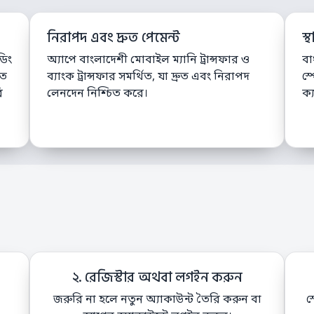
নিরাপদ এবং দ্রুত পেমেন্ট
স্
ডিং
অ্যাপে বাংলাদেশী মোবাইল ম্যানি ট্রান্সফার ও
বা
নত
ব্যাংক ট্রান্সফার সমর্থিত, যা দ্রুত এবং নিরাপদ
স্
ি
লেনদেন নিশ্চিত করে।
ক্
২. রেজিস্টার অথবা লগইন করুন
জরুরি না হলে নতুন অ্যাকাউন্ট তৈরি করুন বা
স