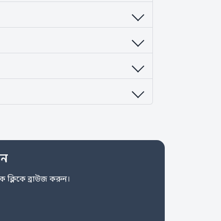
িন
ক ক্লিকে ব্রাউজ করুন।