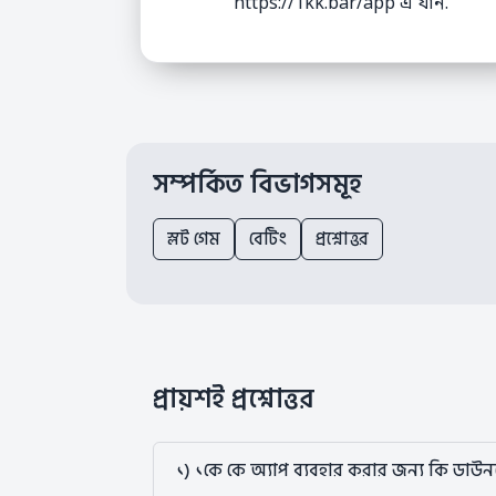
https://1kk.bar/app এ যান.
সম্পর্কিত বিভাগসমূহ
স্লট গেম
বেটিং
প্রশ্নোত্তর
প্রায়শই প্রশ্নোত্তর
১) ১কে কে অ্যাপ ব্যবহার করার জন্য কি ডা