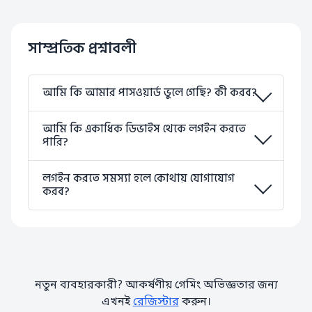
সাম্প্রতিক প্রশ্নাবলী
আমি কি আমার পাসওয়ার্ড ভুলে গেছি? কী করব?
আমি কি একাধিক ডিভাইস থেকে লগইন করতে
পারি?
লগইন করতে সমস্যা হলে কোথায় যোগাযোগ
করব?
নতুন ব্যবহারকারী? আকর্ষণীয় গেমিং অভিজ্ঞতার জন্য
এখনই
রেজিস্টার
করুন।